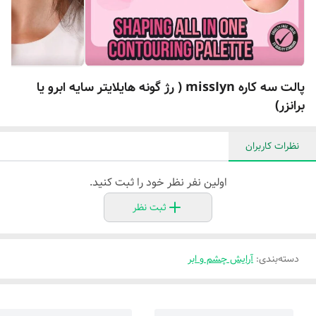
پالت سه کاره missIyn ( رژ گونه هایلایتر سایه ابرو یا
برانزر)
نظرات کاربران
اولین نفر نظر خود را ثبت کنید.
ثبت نظر
دسته‌بندی
:
آرایش چشم و ابر