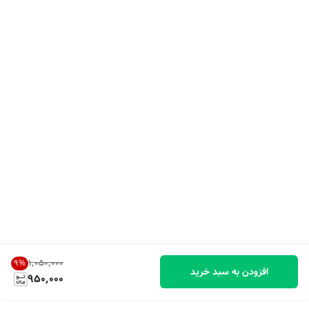
۱٬۰۵۰٬۰۰۰
9
%
افزودن به سبد خرید
950,000