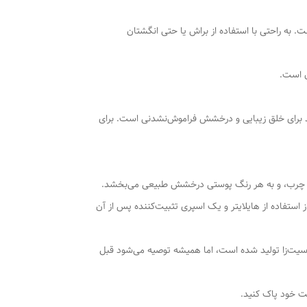
ست. به راحتی با استفاده از براش یا حتی انگشتان
ن است.
مند برای خلق زیبایی و درخشش فراموش‌نشدنی است. برای
ا چرب، و به هر رنگ پوستی درخشش طبیعی می‌بخشد.
استفاده از هایلایتر و یک اسپری تثبیت‌کننده پس از آن
اسیت‌زا تولید شده است، اما همیشه توصیه می‌شود قبل
ست خود پاک کنید.