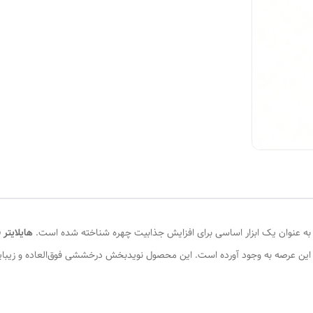
ایتر به عنوان یک ابزار اساسی برای افزایش جذابیت چهره شناخته شده است.
هایلایتر
 این عرصه به وجود آورده است. این محصول نویدبخش درخششی فوق‌العاده و زیبای