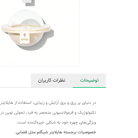
توضیحات
نظرات کاربران
در دنیای پر زرق و برق آرایش و زیبایی، استفاده از هایل
تکنولوژیک و فرمولاسیونی منحصر به فرد، تحولی نوین در
ویژگی‌های چهره خود به شکلی خیره‌کننده است.
خصوصیات برجسته هایلایتر شیگلم مدل فضایی