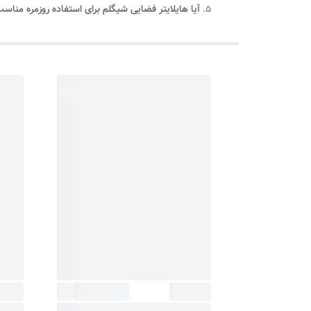
آیا هایلایتر فضایی شیگلم برای استفاده روزمره منا