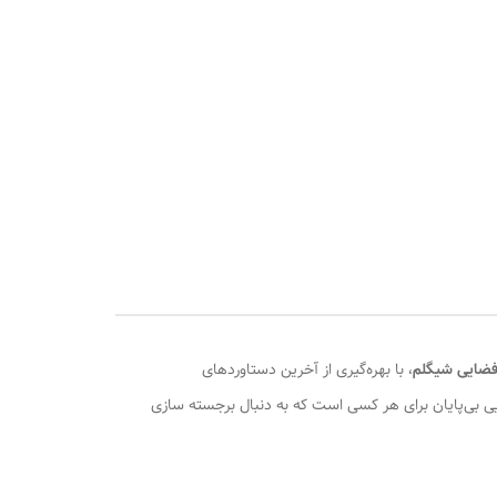
 فضایی شیگلم
، با بهره‌گیری از آخرین دستاوردهای
ی بی‌پایان برای هر کسی است که به دنبال برجسته سازی