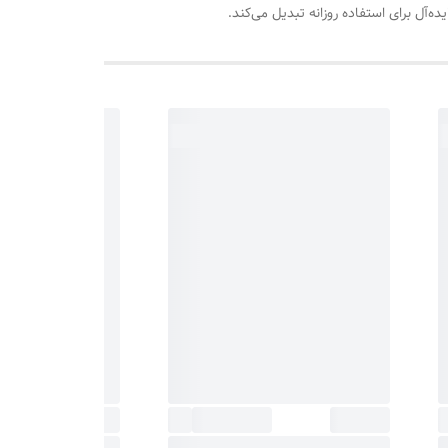
ه‌آل برای استفاده روزانه تبدیل می‌کند.