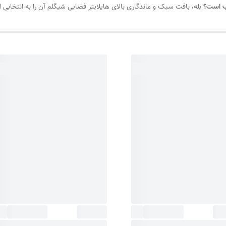
سب است؟
بله، بافت سبک و ماندگاری بالای هایلایتر فضایی شیگلم آن را به انتخابی اید