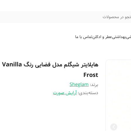
جو در محصولات
شی
بهداشتی
عطر و ادکلن
تماس با ما
هایلایتر شیگلم مدل فضایی رنگ Vanilla
Frost
برند:
Sheglam
دسته‌بندی
:
آرایش صورت