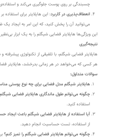
چسبندگی بر روی پوست جلوگیری می‌کند و استفاده‌ی 
انعطاف‌پذیری در کاربرد
: این هایلایتر برای استفاده ب
می‌توانید آن را پخش کنید، که این امر به ایجاد یک 
این ویژگی‌ها هایلایتر فضایی شیگلم را به یک ابزار بی‌نظ
نتیجه‌گیری
هایلایتر فضایی شیگلم، با تلفیقی از تکنولوژی پیشرفته 
هر کسی که می‌خواهد در هر زمانی بدرخشد، هایلایتر فضا
سوالات متداول:
هایلایتر شیگلم مدل فضایی برای چه نوع پوستی من
چگونه می‌توانم طول ماندگاری هایلایتر فضایی شیگلم 
استفاده کنید.
آیا استفاده از هایلایتر فضایی شیگلم باعث ایجاد 
از استفاده، تست حساسیت انجام دهید.
چگونه می‌توانم هایلایتر فضایی شیگلم را تمیز کنم؟
برا