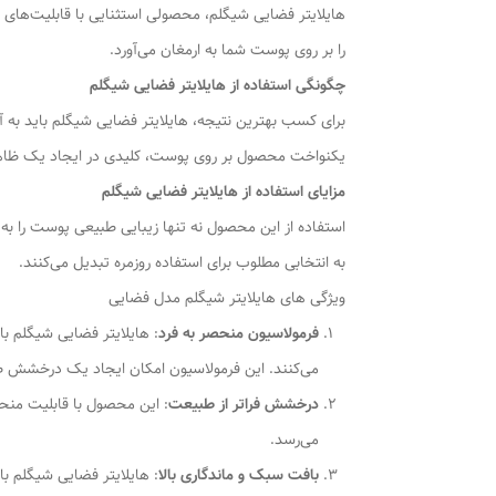
هایلایتر فضایی شیگلم، محصولی استثنایی با قابلیت‌های 
را بر روی پوست شما به ارمغان می‌آورد.
چگونگی استفاده از هایلایتر فضایی شیگلم
برای کسب بهترین نتیجه، هایلایتر فضایی شیگلم باید به آر
یکنواخت محصول بر روی پوست، کلیدی در ایجاد یک ظاه
مزایای استفاده از هایلایتر فضایی شیگلم
استفاده از این محصول نه تنها زیبایی طبیعی پوست را به 
به انتخابی مطلوب برای استفاده روزمره تبدیل می‌کنند.
ویژگی های هایلایتر شیگلم مدل فضایی
فرمولاسیون منحصر به فرد
: هایلایتر فضایی شیگلم ب
می‌کنند. این فرمولاسیون امکان ایجاد یک درخشش طبی
درخشش فراتر از طبیعت
: این محصول با قابلیت منحص
می‌رسد.
بافت سبک و ماندگاری بالا
: هایلایتر فضایی شیگلم ب