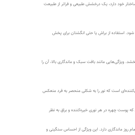
ر ساختار خود دارد، یک درخشش طبیعی و فراتر از طبیعت
ال شود. استفاده از براش یا حتی انگشتان برای پخش
د. ویژگی‌هایی مانند بافت سبک و ماندگاری بالا، آن را
‌کننده‌ای است که نور را به شکلی منحصر به فرد منعکس
که پوست چهره در هر نوری خیره‌کننده و براق به نظر
م روز ماندگاری دارد. این ویژگی از احساس سنگینی و