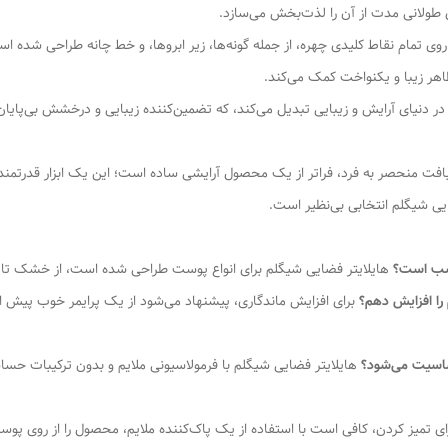
طولانی مدت از آن را لذت‌بخش می‌سازد.
ر روی تمام نقاط کلیدی چهره، از جمله گونه‌ها، زیر ابروها، و خط چانه طراحی شده ا
ظاهر زیبا و یکنواخت کمک می‌کند.
یر در دنیای آرایش و زیبایی تبدیل می‌کند، که تضمین‌کننده زیبایی و درخشش بی‌پایا
و بافت منحصر به فرد، فراتر از یک محصول آرایشی ساده است؛ این یک ابزار قدرت
یی شیگلم انتخابی بی‌نظیر است.
اسب است؟
هایلایتر فضایی شیگلم برای انواع پوست طراحی شده است، از خشک ت
را افزایش دهم؟
برای افزایش ماندگاری، پیشنهاد می‌شود از یک پرایمر خوب پیش از 
حساسیت می‌شود؟
هایلایتر فضایی شیگلم با فرمولاسیونی ملایم و بدون ترکیبات حس
ی تمیز کردن، کافی است با استفاده از یک پاک‌کننده ملایم، محصول را از روی پو