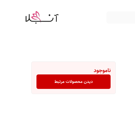
ناموجود
دیدن محصولات مرتبط