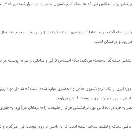
بی‌نظیر برای انعکاس نور، که به لطف فرمولاسیون خاص و مواد براق‌کننده‌ای که د
امی و با دقت بر روی نقاط کلیدی چهره مانند گونه‌ها، زیر ابروها، و خط چانه اعم
ر زیبا و درخشان است.
شکلی چشم‌گیر برجسته می‌کند، بلکه احساس تازگی و شادابی را نیز به پوست می‌بخش
ا بهره‌گیری از یک فرمولاسیون خاص و انحصاری تولید شده است که شامل مواد براق
عی و بی‌نظیر را بر روی پوست فراهم می‌آورد.
ر به فرد در انعکاس نور، درخششی فراتر از طبیعت را به ارمغان می‌آورد، به طوری 
ا بافتی سبک و لطیف ساخته شده است که به راحتی بر روی پوست قرار می‌گیرد و تما