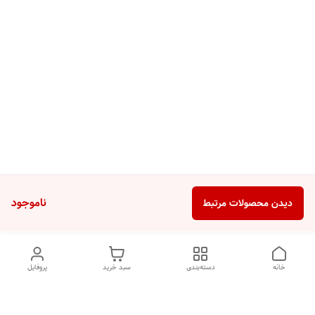
ناموجود
دیدن محصولات مرتبط
خانه
دسته‌بندی
سبد خرید
پروفایل