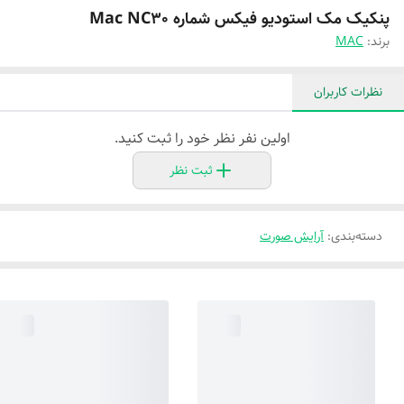
پنکیک مک استودیو فیکس شماره Mac NC30
برند:
MAC
نظرات کاربران
اولین نفر نظر خود را ثبت کنید.
ثبت نظر
دسته‌بندی
:
آرایش صورت