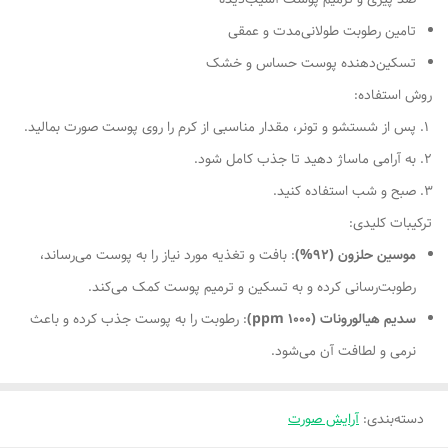
تامین رطوبت طولانی‌مدت و عمقی
تسکین‌دهنده پوست حساس و خشک
روش استفاده:
پس از شستشو و تونر، مقدار مناسبی از کرم را روی پوست صورت بمالید.
به آرامی ماساژ دهید تا جذب کامل شود.
صبح و شب استفاده کنید.
ترکیبات کلیدی:
موسین حلزون (92%)
: بافت و تغذیه مورد نیاز را به پوست می‌رساند،
رطوبت‌رسانی کرده و به تسکین و ترمیم پوست کمک می‌کند.
سدیم هیالورونات (1000 ppm)
: رطوبت را به پوست جذب کرده و باعث
نرمی و لطافت آن می‌شود.
دسته‌بندی
:
آرایش صورت