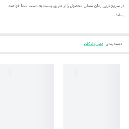
در سریع ترین زمان ممکن محصول را از طریق پست به دست شما خواهند
رساند.
دسته‌بندی
:
عطر و ادکلن