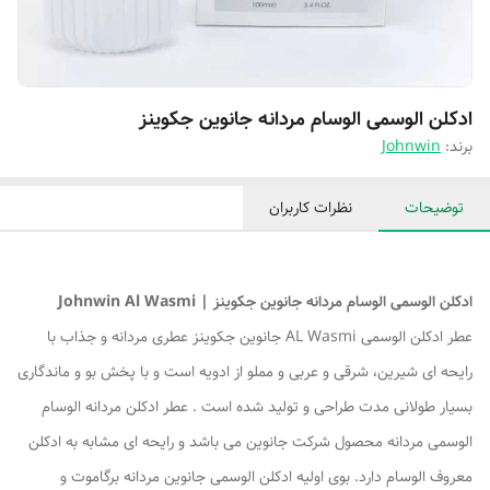
ادکلن الوسمی الوسام مردانه جانوین جکوینز
برند:
Johnwin
توضیحات
نظرات کاربران
ادکلن الوسمی الوسام مردانه جانوین جکوینز | Johnwin Al Wasmi
عطر ادکلن الوسمی AL Wasmi جانوین جکوینز عطری مردانه و جذاب با
رایحه ای شیرین، شرقی و عربی و مملو از ادویه است و با پخش بو و ماندگاری
بسیار طولانی مدت طراحی و تولید شده است . عطر ادکلن مردانه الوسام
الوسمی مردانه محصول شرکت جانوین می باشد و رایحه ای مشابه به ادکلن
معروف الوسام دارد. بوی اولیه ادکلن الوسمی جانوین مردانه برگاموت و