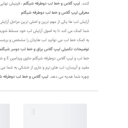
کنند.
لیپ گلاس و خط لب دوطرفه شیگلم
، فینیش نهایی 
معرفی لیپ گلاس و خط لب دوطرفه شیگلم
آرایش لب ها یکی از مهم ترین و اصلی ترین مراحل آرایش
شما کمک می کند تا به اصول آرایش لب خود مسلط شوید. چ
به کمک خط لب می توانید لب هایتان را مشخص و برجسته
توضیحات تکمیلی لیپ گلاس براق و خط لب دوسر شیگلم
خط لب 
مفید و آبرسان، لب های نرم و عاری از خشکی به شما می
چهره شما هدیه می دهد.
لیپ گلاس و خط لب دوطرفه ش