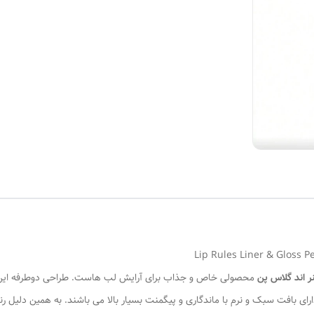
ر اند گلاس پن
محصولی خاص و جذاب برای آرایش لب هاست. طراحی دوطرفه ا
ی بافت سبک و نرم با ماندگاری و پیگمنت بسیار بالا می باشند. به همین دلیل ر