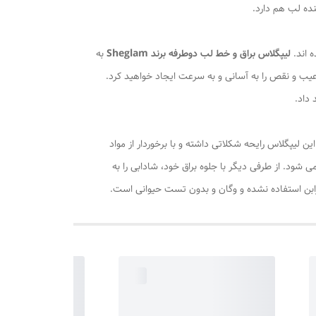
ده لب هم دارد.
 اند.
لیپگلاس براق و خط لب دوطرفه برند Sheglam
به
یب و نقص را به آسانی و به سرعت ایجاد خواهید کرد.
داد.
 مرطوب می کند. این لیپگلاس رایحه شکلاتی داشته و با برخوردار از مواد
. از طرفی دیگر با جلوه براق خود، شادابی را به
ارابن استفاده نشده و وگان و بدون تست حیوانی است.