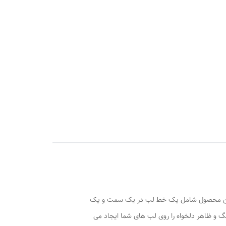
ین محصول شامل یک خط لب در یک سمت و یک
نگ و ظاهر دلخواه را روی لب های شما ایجاد می