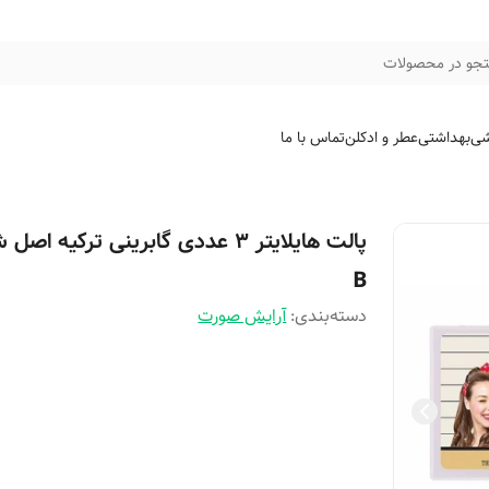
جو در محصولات
شی
بهداشتی
عطر و ادکلن
تماس با ما
پالت هایلایتر ۳ عددی گابرینی ترکیه اصل
B
دسته‌بندی
:
آرایش صورت