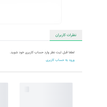
نظرات کاربران
لطفا قبل ثبت نظر وارد حساب کاربری خود شوید.
ورود به حساب کاربری