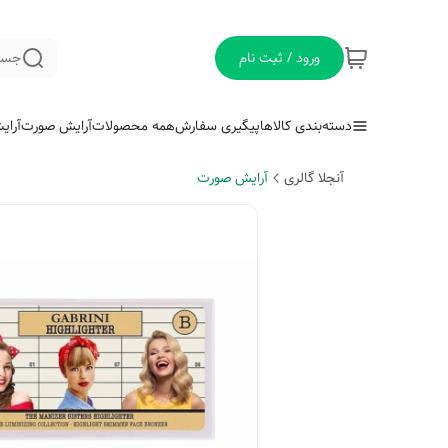
ورود / ثبت نام
جست
دسته‌بندی کالاها
پیگیری سفارش
همه محصولات
آرایش صورت
آرای
آنجلا گالری
آرایش صورت