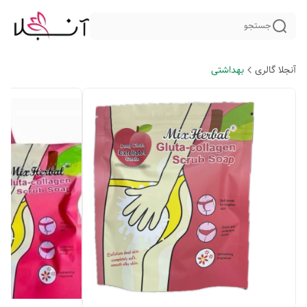
جستجو
آنجلا گالری
بهداشتی