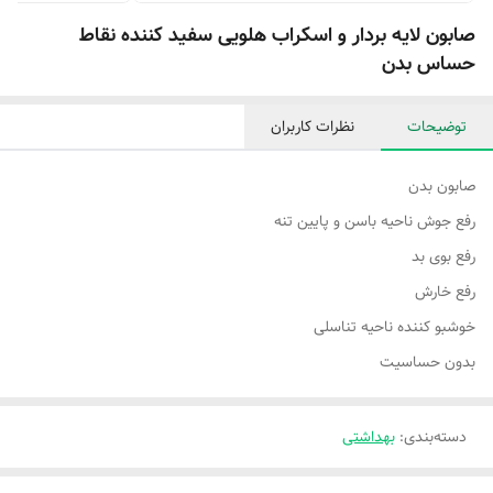
صابون لایه بردار و اسکراب هلویی سفید کننده نقاط
حساس بدن
توضیحات
نظرات کاربران
صابون بدن
رفع جوش ناحیه باسن و پایین تنه
رفع بوی بد
رفع خارش
خوشبو کننده ناحیه تناسلی
بدون حساسیت
دسته‌بندی
:
بهداشتی