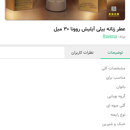
عطر زنانه بیلی آیلیش روونا ۳۰ میل
برند:
Rovena
توضیحات
نظرات کاربران
مشخصات کلی
مناسب برای
بانوان
گروه بویایی
گلی میوه ای
نوع رایحه
خنک و شیرین