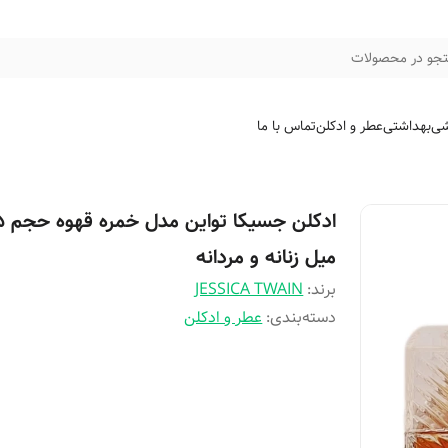
جو در محصولات
شی
بهداشتی
عطر و ادکلن
تماس با ما
ادکلن جسی
میل زنانه و مردانه
برند:
JESSICA TWAIN
دسته‌بندی
:
عطر و ادکلن