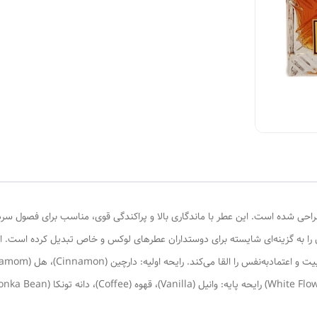
احی شده است. این عطر با ماندگاری بالا و پراکندگی قوی، مناسب برای فصول سرد 
را به گزینه‌ای شایسته برای دوستداران عطرهای لوکس و خاص تبدیل کرده است. ای