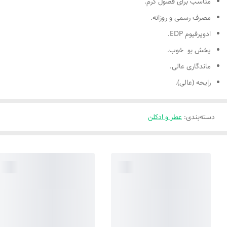
مناسب برای فصول گرم.
مصرف رسمی و روزانه.
ادوپرفیوم EDP.
پخش بو خوب.
ماندگاری عالی.
رایحه (عالی).
دسته‌بندی
:
عطر و ادکلن