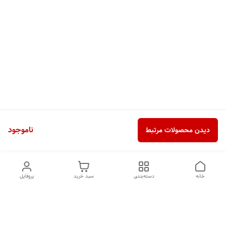
ناموجود
دیدن محصولات مرتبط
خانه
دسته‌بندی
سبد خرید
پروفایل