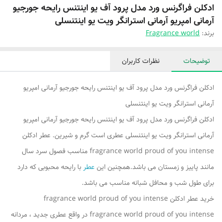
ادکلن فراگرنس ورد مدل پرود آف یو اینتنس رایحه جورجیو
آرمانی امپریو آرمانی استرانگر ویت یو اینتنسلی
برند:
Fragrance world
توضیحات
نظرات کاربران
ادکلن فراگرنس ورد مدل پرود آف یو اینتنس رایحه جورجیو آرمانی امپریو
آرمانی استرانگر ویت یو اینتنسلی
ادکلن فراگرنس ورد مدل پرود آف یو اینتنس رایحه جورجیو آرمانی امپریو
آرمانی استرانگر ویت یو اینتنسلی عطری است گرم و شیرین. عطر ادکلن
fragrance world proud of you intense مناسب فصول سرد سال
مانند پاییز و زمستان می باشد.همچنین این
عطر
با رایحه محبوبی که دارد
برای طول شب و محافل شبانه مناسب می باشد.
خرید عطر ادکلن fragrance world proud of you intense
fragrance world proud of you intense در واقع عطری جدید ، مردانه