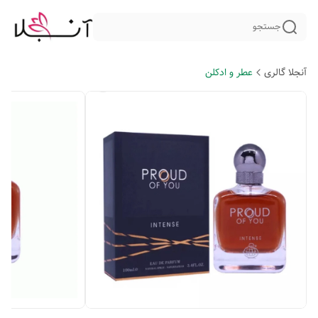
جستجو
آنجلا گالری
عطر و ادکلن