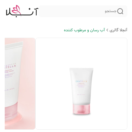
جستجو
آنجلا گالری
آب رسان و مرطوب کننده