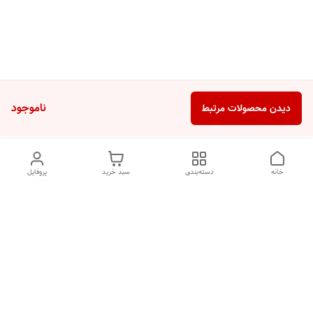
ناموجود
دیدن محصولات مرتبط
خانه
دسته‌بندی
سبد خرید
پروفایل
دسترسی سریع
تماس با ما
شکایات