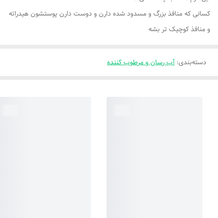
کسانی که منافذ بزرگ و مسدود شده دارن و دوست دارن پوستشون هیدراته
و منافذ کوچیک تر بشه
دسته‌بندی
:
آب رسان و مرطوب کننده