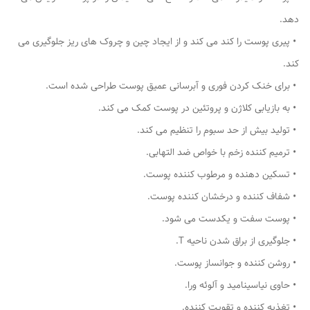
دهد.
• پیری پوست را کند می کند و از ایجاد چین و چروک های ریز جلوگیری می
کند.
• برای خنک کردن فوری و آبرسانی عمیق پوست طراحی شده است.
• به بازیابی کلاژن و پروتئین در پوست کمک می کند.
• تولید بیش از حد سبوم را تنظیم می کند.
• ترمیم کننده زخم با خواص ضد التهابی.
• تسکین دهنده و مرطوب کننده پوست.
• شفاف کننده و درخشان کننده پوست.
• پوست سفت و یکدست می شود.
• جلوگیری از براق شدن ناحیه T.
• روشن کننده و جوانساز پوست.
• حاوی نیاسینامید و آلوئه ورا.
• تغذیه کننده و تقویت کننده.