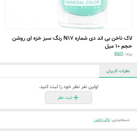
لاک ناخن بی اند دی شماره N17 رنگ سبز خزه ای روشن
حجم ۱۰ میل
برند:
B&D
نظرات کاربران
اولین نفر نظر خود را ثبت کنید.
ثبت نظر
دسته‌بندی
:
لاک ناخن