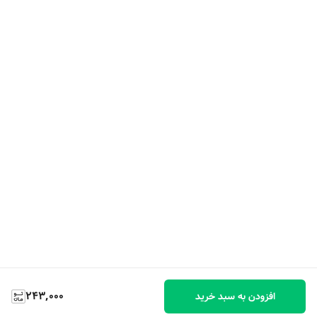
243,000
افزودن به سبد خرید