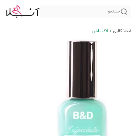
جستجو
آنجلا گالری
لاک ناخن