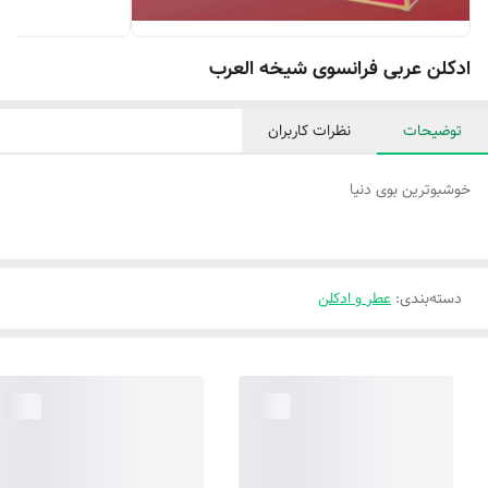
ادکلن عربی فرانسوی شیخه العرب
توضیحات
نظرات کاربران
خوشبوترین بوی دنیا
دسته‌بندی
:
عطر و ادکلن