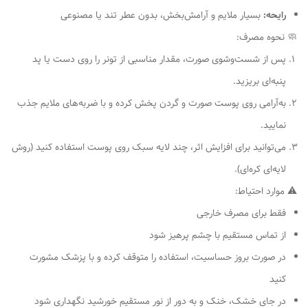
رایحه:
بسیار ملایم و آرامش‌بخش، بدون عطر تند یا مصنوعی
🧼 نحوه مصرف:
پس از شست‌وشوی صورت، مقدار مناسبی از تونر را روی دست یا پد
پنبه‌ای بریزید.
به‌آرامی روی پوست صورت و گردن پخش کرده و با ضربه‌های ملایم جذب
نمایید.
می‌توانید برای افزایش اثر، چند لایه سبک روی پوست استفاده کنید (روش
لایه‌ای کره‌ای).
⚠ موارد احتیاط:
فقط برای مصرف خارجی
از تماس مستقیم با چشم پرهیز شود
در صورت بروز حساسیت، استفاده را متوقف کرده و با پزشک مشورت
کنید
در جای خشک، خنک و به دور از نور مستقیم خورشید نگهداری شود