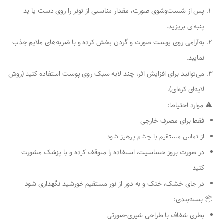
پس از شست‌وشوی صورت، مقدار مناسبی از تونر را روی دست یا پد
پنبه‌ای بریزید.
به‌آرامی روی پوست صورت و گردن پخش کرده و با ضربه‌های ملایم جذب
نمایید.
می‌توانید برای افزایش اثر، چند لایه سبک روی پوست استفاده کنید (روش
لایه‌ای کره‌ای).
⚠ موارد احتیاط:
فقط برای مصرف خارجی
از تماس مستقیم با چشم پرهیز شود
در صورت بروز حساسیت، استفاده را متوقف کرده و با پزشک مشورت
کنید
در جای خشک، خنک و به دور از نور مستقیم خورشید نگهداری شود
📦 بسته‌بندی:
بطری شفاف با طراحی شیری-صورتی