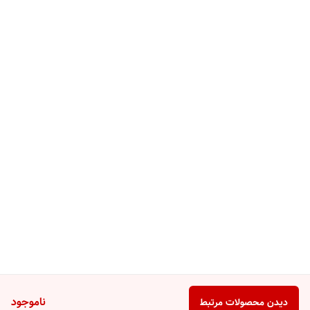
ناموجود
دیدن محصولات مرتبط