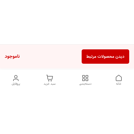
ناموجود
دیدن محصولات مرتبط
خانه
دسته‌بندی
سبد خرید
پروفایل
دسترسی سریع