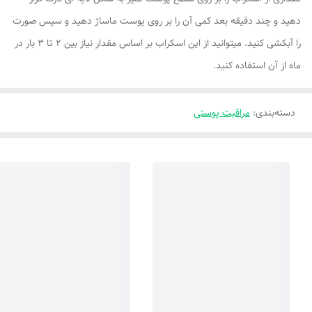
دهید و چند دقیقه بعد کمی آن را بر روی پوست ماساژ دهید و سپس صورت
را آبکشی کنید. میتوانید از این اسکراب بر اساس مقدار نیاز بین 2 تا 3 بار در
ماه از آن استفاده کنید.
دسته‌بندی
:
مراقبت پوستی