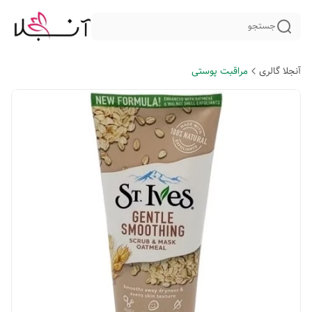
جستجو
آنجلا گالری
مراقبت پوستی