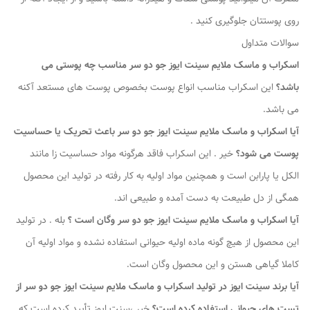
روی پوستتان جلوگیری کنید .
سوالات متداول
اسکراب و ماسک ملایم سینت ایوز جو دو سر مناسب چه پوستی می
باشد؟
این اسکراب مناسب انواع پوست بخصوص پوست های مستعد آکنه
می باشد.
آیا اسکراب و ماسک ملایم سینت ایوز جو دو سر باعث تحریک یا حساسیت
پوست می شود؟
خیر . این اسکراب فاقد هرگونه مواد حساسیت زا مانند
الکل یا پارابن است و همچنین مواد اولیه به کار رفته در تولید این محصول
همگی از دل طبیعت به دست آمده و طبیعی اند.
آیا اسکراب و ماسک ملایم سینت ایوز جو دو سر وگان است ؟
بله . در تولید
این محصول از هیچ گونه ماده اولیه حیوانی استفاده نشده و مواد اولیه آن
کاملا گیاهی هستن و این محصول وگان است.
آیا برند سینت ایوز در تولید اسکراب و ماسک ملایم سینت ایوز جو دو سر از
تست های حیوانی استفاده کرده است؟
خیر ،سنت ایوز تأیید کرده است که