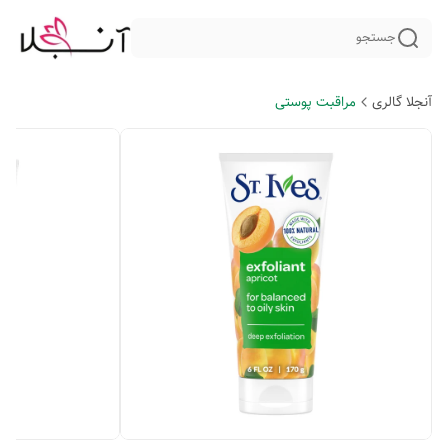
جستجو
آنجلا گالری
مراقبت پوستی