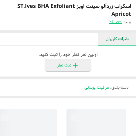
اسکراب زردآلو سینت اویز ST.Ives BHA Exfoliant
Apricot
برند:
St.Ives
نظرات کاربران
اولین نفر نظر خود را ثبت کنید.
ثبت نظر
دسته‌بندی
:
مراقبت پوستی