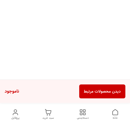
ناموجود
دیدن محصولات مرتبط
خانه
دسته‌بندی
سبد خرید
پروفایل