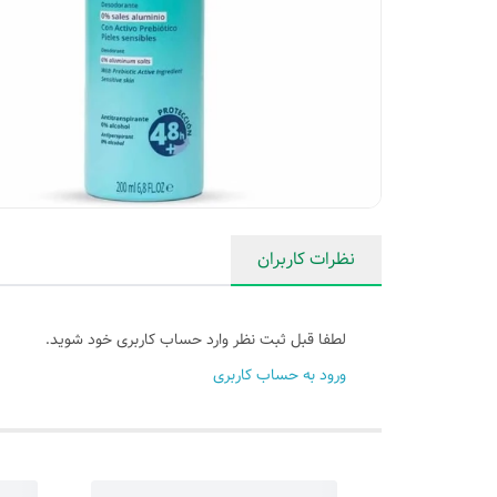
نظرات کاربران
لطفا قبل ثبت نظر وارد حساب کاربری خود شوید.
ورود به حساب کاربری