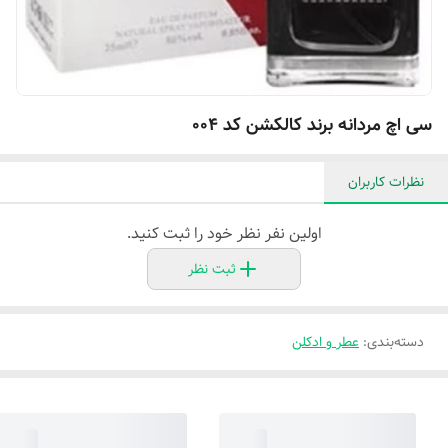
سی اچ مردانه برند کالکشن کد 004
نظرات کاربران
اولین نفر نظر خود را ثبت کنید.
ثبت نظر
دسته‌بندی
:
عطر و ادکلن