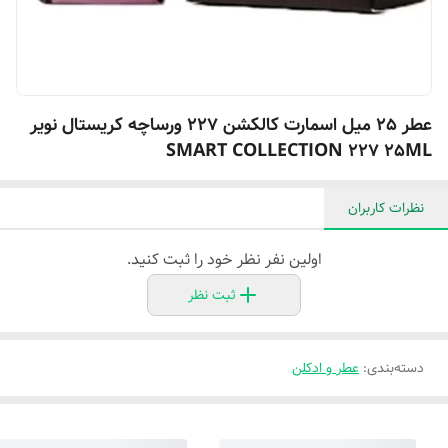
عطر 25 میل اسمارت کالکشن 227 ورساچه کریستال نویر
SMART COLLECTION 227 25ML
نظرات کاربران
اولین نفر نظر خود را ثبت کنید.
ثبت نظر
دسته‌بندی
:
عطر و ادکلن