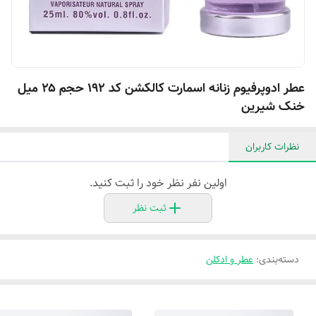
عطر ادوپرفیوم زنانه اسمارت کالکشن کد ۱۹۲ حجم ۲۵ میل
خنک شیرین
نظرات کاربران
اولین نفر نظر خود را ثبت کنید.
ثبت نظر
دسته‌بندی
:
عطر و ادکلن