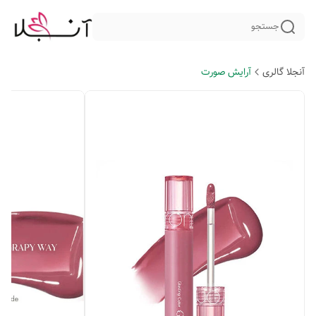
جستجو
آنجلا گالری
آرایش صورت