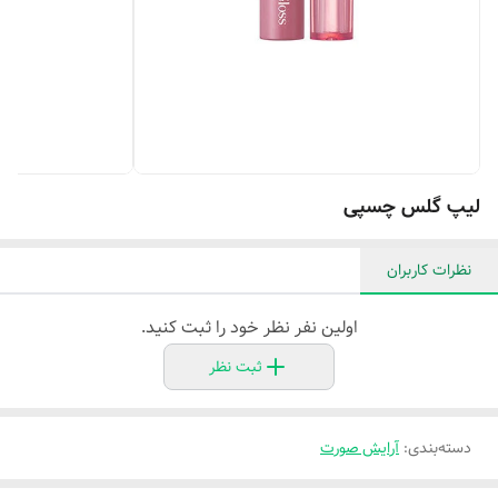
لیپ گلس چسپی
نظرات کاربران
اولین نفر نظر خود را ثبت کنید.
ثبت نظر
دسته‌بندی
:
آرایش صورت