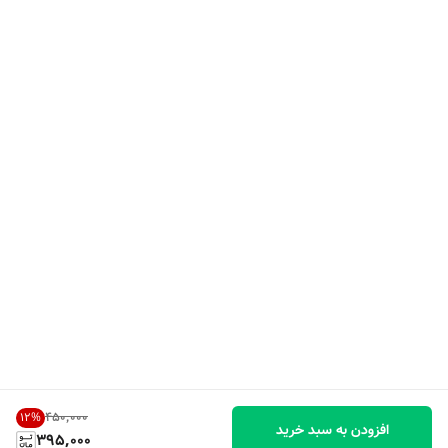
۴۵۰٬۰۰۰
12
%
افزودن به سبد خرید
395,000