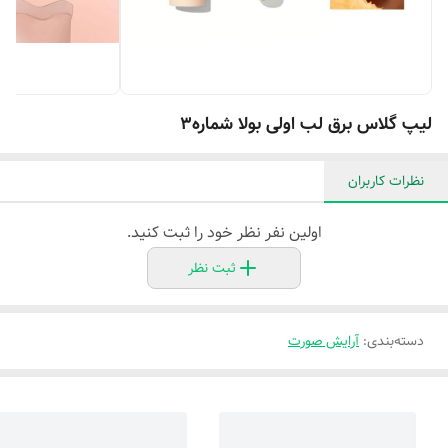
لیپ گلاس برق لب اولی بولا شماره3
نظرات کاربران
اولین نفر نظر خود را ثبت کنید.
ثبت نظر
دسته‌بندی
:
آرایش صورت