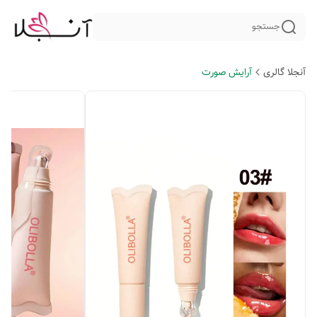
جستجو
آنجلا گالری
آرایش صورت