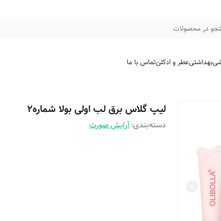
جو در محصولات
شی
بهداشتی
عطر و ادکلن
تماس با ما
لیپ گلاس برق لب اولی بولا شماره2
دسته‌بندی
:
آرایش صورت