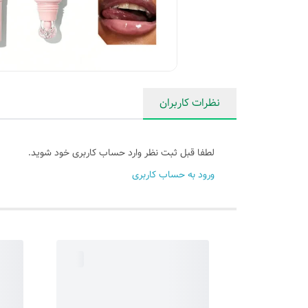
نظرات کاربران
لطفا قبل ثبت نظر وارد حساب کاربری خود شوید.
ورود به حساب کاربری