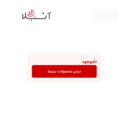
ناموجود
دیدن محصولات مرتبط