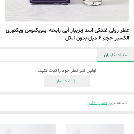
عطر رولی غلتکی اسد زنزیبار آبی رایحه اینویکتوس ویکتوری
الکسیر حجم 6 میل بدون الکل
نظرات کاربران
اولین نفر نظر خود را ثبت کنید.
ثبت نظر
دسته‌بندی
:
عطر و ادکلن