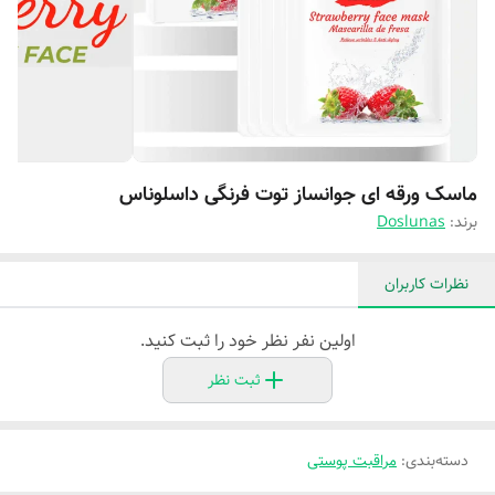
ماسک ورقه ای جوانساز توت فرنگی داسلوناس
برند:
Doslunas
نظرات کاربران
اولین نفر نظر خود را ثبت کنید.
ثبت نظر
دسته‌بندی
:
مراقبت پوستی