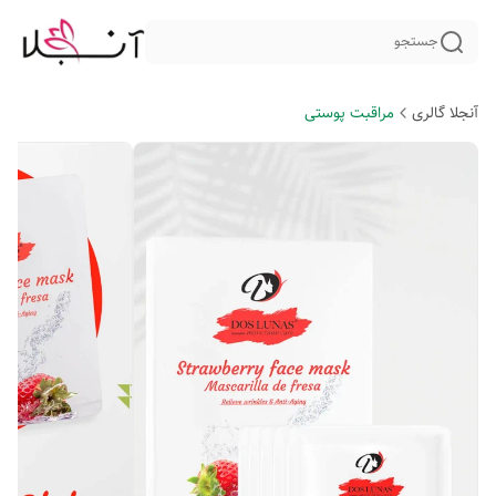
جستجو
آنجلا گالری
مراقبت پوستی