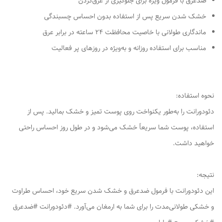
ضدعرق با فرمول ویژه برای جلوگیری از عرق‌کردن
خشک شدن سریع پس از استفاده بدون احساس چسبندگی
ماندگاری طولانی با خاصیت محافظت ۲۴ ساعته در برابر عرق
مناسب برای استفاده روزانه و به‌ویژه در روزهای پر فعالیت
نحوه استفاده:
دئودورانت را به‌طور یکنواخت روی پوست تمیز و خشک بمالید. پس از
استفاده، پوست شما سریعاً خشک می‌شود و در طول روز احساس راحتی
خواهید داشت.
نتیجه:
این دئودورانت با فرمول ضدعرق و خشک شدن سریع خود، احساس طراوت
و خشکی طولانی‌مدت را برای شما به ارمغان می‌آورد. #دئودورانت #ضدعرق