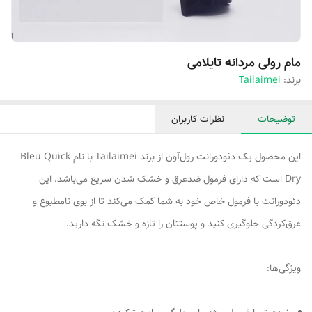
مام رولی مردانه تایلامی
برند:
Tailaimei
توضیحات
نظرات کاربران
این محصول یک دئودورانت رول‌آون از برند Tailaimei با نام Bleu Quick
Dry است که دارای فرمول ضدعرق و خشک شدن سریع می‌باشد. این
دئودورانت با فرمول خاص خود به شما کمک می‌کند تا از بوی نامطبوع و
عرق‌کردگی جلوگیری کنید و پوستتان را تازه و خشک نگه دارید.
ویژگی‌ها: