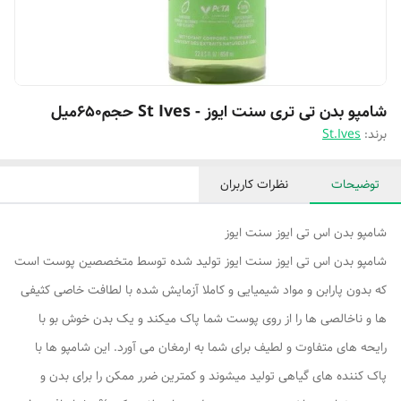
شامپو بدن تی تری سنت ایوز - St Ives حجم۶۵۰میل
برند:
St.Ives
توضیحات
نظرات کاربران
شامپو بدن اس تی ایوز سنت ایوز
شامپو بدن اس تی ایوز سنت ایوز تولید شده توسط متخصصین پوست است
که بدون پارابن و مواد شیمیایی و کاملا آزمایش شده با لطافت خاصی کثیفی
ها و ناخالصی ها را از روی پوست شما پاک میکند و یک بدن خوش بو با
رایحه های متفاوت و لطیف برای شما به ارمغان می آورد. این شامپو ها با
پاک کننده های گیاهی تولید میشوند و کمترین ضرر ممکن را برای بدن و