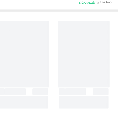
دسته‌بندی
:
شامپو بدن