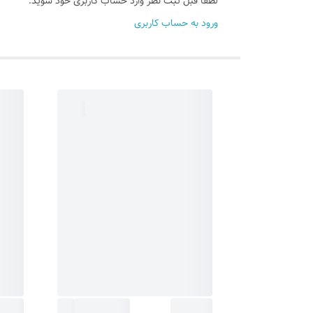
لطفا قبل ثبت نظر وارد حساب کاربری خود شوید.
ورود به حساب کاربری