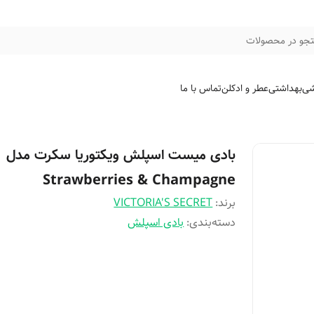
جو در محصولات
شی
بهداشتی
عطر و ادکلن
تماس با ما
بادی میست اسپلش ویکتوریا سکرت مدل
Strawberries & Champagne
برند:
VICTORIA'S SECRET
دسته‌بندی
:
بادی اسپلش