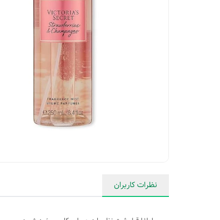
نظرات کاربران