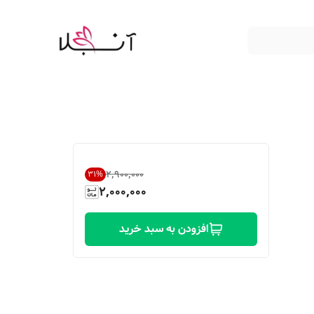
۲٬۹۰۰٬۰۰۰
31
%
2,000,000
افزودن به سبد خرید