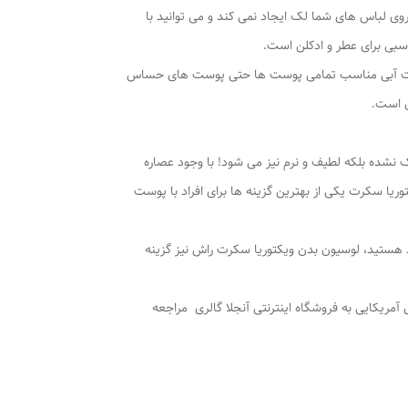
وی لباس های شما لک ایجاد نمی کند و می توانید با
اسبی برای عطر و ادکلن است.
ا سکرت آبی مناسب تمامی پوست ها حتی پوست های حساس
ن است.
ک نشده بلکه لطیف و نرم نیز می شود! با وجود عصاره
یا سکرت یکی از بهترین گزینه ها برای افراد با پوست
 هستید، لوسیون بدن ویکتوریا سکرت راش نیز گزینه
مریکایی به فروشگاه اینترنتی آنجلا گالری مراجعه