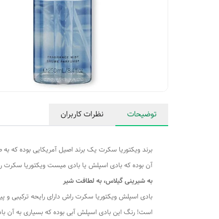
توضیحات
نظرات کاربران
برند ویکتوریا سکرت یک برند اصیل آمریکایی بوده که به
آن بوده که بادی اسپلش یا بادی میست ویکتوریا سکرت راش
به شیرینی گیلاس، به لطافت شیر
بادی اسپلش ویکتوریا سکرت راش دارای رایحه ترکیبی و پی
است! رنگ این بادی اسپلش آبی بوده که بسیاری به آن با