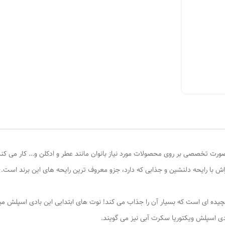
 صورت تخصصی بر روی محصولات مورد نیاز بانوان مانند عطر و ادکلن و… کار می ک
 با رایحه دلنشین و جذابی که دارد، جزو معروف ترین رایحه های این برند است.
چیده ای است که بسیار آن را جذاب می کند! نوت های ابتدایی این بادی اسپلش میوه
دی اسپلش ویکتوریا سکرت آبی نیز می گویند.