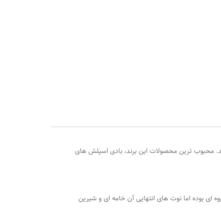
ند. محبوب ترین محصولات این برند، بادی اسپلش های
 ای بوده اما نوت های انتهایی آن خامه ای و شیرین