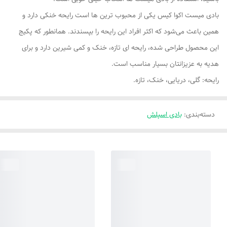
بادی میست اکوا کیس یکی از محبوب ترین ها است رایحه خنکی دارد و
همین باعث می‌شود که اکثر افراد این رایحه را بپسندند. همانطور که پکیج
این محصول طراحی شده، رایحه ای تازه، خنک و کمی شیرین دارد و برای
هدیه به عزیزانتان بسیار مناسب است.
رایحه: گلی، دریایی، خنک، تازه.
دسته‌بندی
:
بادی اسپلش