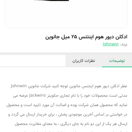
ادکلن دیور هوم اینتنس ۲۵ میل جانوین
برند:
Johnwin
توضیحات
نظرات کاربران
عطر ادکلن دیور هوم اینتنس جانوین توجه کنید شرکت جانوین Johnwin
مدتی است محصولات خود را با نام تجاری جکوینز Jackwins عرضه می
نماید که محصول همان شرکت بوده و اصالت آن مورد تایید است و محصول
در خواستی بر اساس آخرین موجودی پخش ، برای خریدار ارسال می گردد و
ارسال هر یک از این دو نام به جای دیگری ، به معنای مغایرت محصول