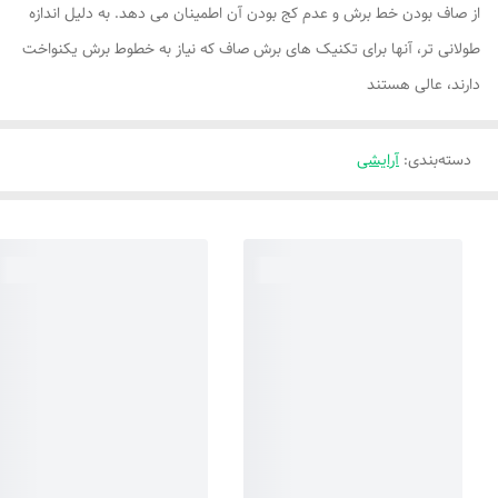
از صاف بودن خط برش و عدم کج بودن آن اطمینان می دهد. به دلیل اندازه
طولانی تر، آنها برای تکنیک های برش صاف که نیاز به خطوط برش یکنواخت
دارند، عالی هستند
دسته‌بندی
:
آرایشی