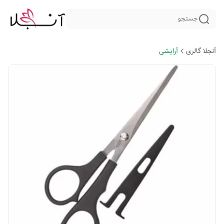
جستجو
آنجلا گالری
آرایشی