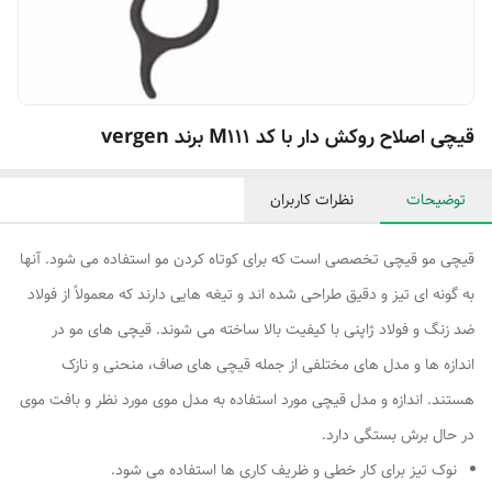
قیچی اصلاح روکش دار با کد M111 برند vergen
توضیحات
نظرات کاربران
قیچی مو قیچی تخصصی است که برای کوتاه کردن مو استفاده می شود. آنها
به گونه ای تیز و دقیق طراحی شده اند و تیغه هایی دارند که معمولاً از فولاد
ضد زنگ و فولاد ژاپنی با کیفیت بالا ساخته می شوند. قیچی های مو در
اندازه ها و مدل های مختلفی از جمله قیچی های صاف، منحنی و نازک
هستند. اندازه و مدل قیچی مورد استفاده به مدل موی مورد نظر و بافت موی
در حال برش بستگی دارد.
نوک تیز برای کار خطی و ظریف کاری ها استفاده می شود.