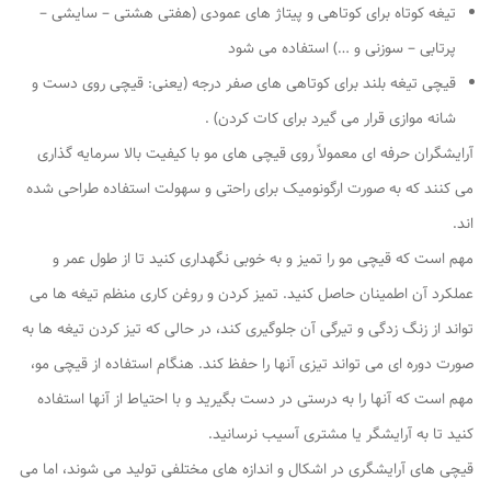
تیغه کوتاه برای کوتاهی و پیتاژ های عمودی (هفتی هشتی – سایشی –
پرتابی – سوزنی و …) استفاده می شود
قیچی تیغه بلند برای کوتاهی های صفر درجه (یعنی: قیچی روی دست و
شانه موازی قرار می گیرد برای کات کردن) .
آرایشگران حرفه ای معمولاً روی قیچی های مو با کیفیت بالا سرمایه گذاری
می کنند که به صورت ارگونومیک برای راحتی و سهولت استفاده طراحی شده
اند.
مهم است که قیچی مو را تمیز و به خوبی نگهداری کنید تا از طول عمر و
عملکرد آن اطمینان حاصل کنید. تمیز کردن و روغن کاری منظم تیغه ها می
تواند از زنگ زدگی و تیرگی آن جلوگیری کند، در حالی که تیز کردن تیغه ها به
صورت دوره ای می تواند تیزی آنها را حفظ کند. هنگام استفاده از قیچی مو،
مهم است که آنها را به درستی در دست بگیرید و با احتیاط از آنها استفاده
کنید تا به آرایشگر یا مشتری آسیب نرسانید.
قیچی های آرایشگری در اشکال و اندازه های مختلفی تولید می شوند، اما می