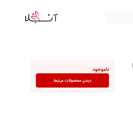
B
ناموجود
دیدن محصولات مرتبط