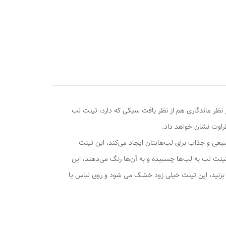
ز نظر ماندگاری هم از نظر بافت سبکی که دارد، تینت لب
ی و جذاب برای لب‌هایتان ایجاد می‌کند، این تینت
ب تینت لب به لب‌ها چسبیده و به آن‌ها رنگ می‌دهند، این
ب بزنید، این تینت خیلی زود خشک می شود و روی لباس یا