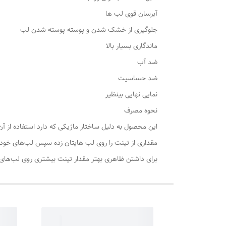
آبرسان قوی لب ها
جلوگیری از خشک شدن و پوسته پوسته شدن لب
ماندگاری بسیار بالا
ضد آب
ضد حساسیت
نمایی نهایی بینظیر
نحوه مصرف
این محصول به دلیل ساختار ماژیکی که دارد استفاده از آ
مقداری از تینت را روی لب هایتان زده سپس لب‌های خود 
برای داشتن ظاهری بهتر مقدار تینت بیشتری روی لب‌های خود