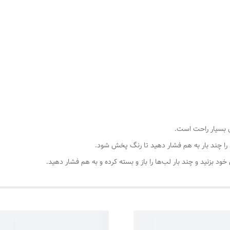
ن بسیار راحت است.
را چند بار به هم فشار دهید تا رنگ پخش شود.
 بزنید و چند بار لب‌ها را باز و بسته کرده و به هم فشار دهید.