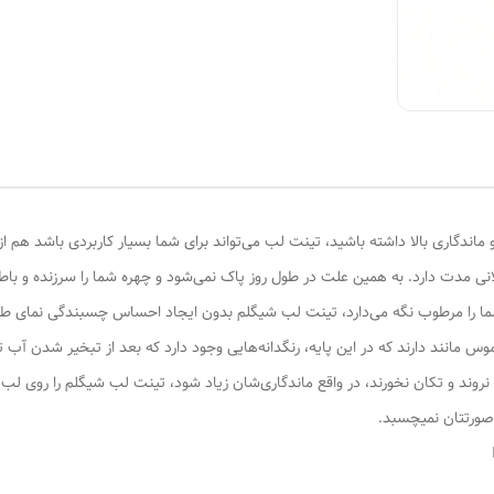
 ماندگاری بالا داشته باشید، تینت لب می‌تواند برای شما بسیار کاربردی باشد هم ا
ا را مرطوب نگه می‌دارد، تینت لب شیگلم بدون ایجاد احساس چسبندگی نمای طبیع
ی موس مانند دارند که در این پایه، رنگدانه‌هایی وجود دارد که بعد از تبخیر شدن آ
نروند و تکان نخورند، در واقع ماندگاری‌شان زیاد شود، تینت لب شیگلم را روی ل
 صورتتان نمیچسبد.