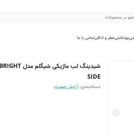
جو در محصولات
شی
بهداشتی
عطر و ادکلن
تماس با ما
شیدینگ لب ماژیکی شیگلم مدل RIGHT
SIDE
دسته‌بندی
:
آرایش صورت