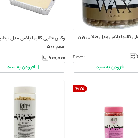
ولی کالیما پلاس مدل طلایی وزن
وکس قالبی کالیما پلاس مدل تیتانی
حجم 500
۳۱۰٬۰۰۰
۷۰۰٬۰۰۰
افزودن به سبد
افزودن به سبد
%
25