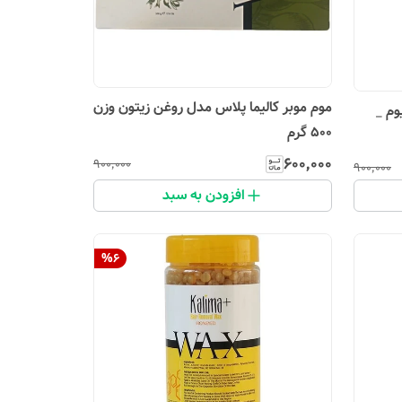
موم موبر کالیما پلاس مدل روغن زیتون وزن
وم _
۵۰۰ گرم
۶۰۰٬۰۰۰
۹۰۰٬۰۰۰
۹۰۰٬۰۰۰
افزودن به سبد
%
6