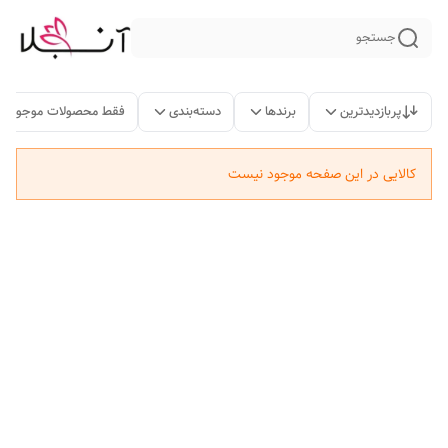
جستجو
پربازدیدترین
برندها
دسته‌بندی
فقط محصولات موجود
کالایی در این صفحه موجود نیست